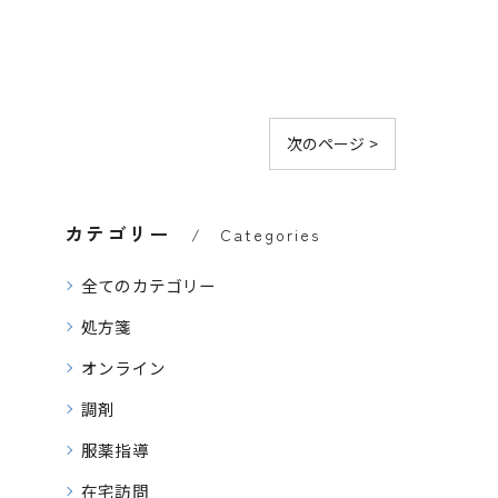
次のページ >
カテゴリー
Categories
全てのカテゴリー
処方箋
オンライン
調剤
服薬指導
在宅訪問