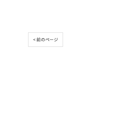
< 前のページ