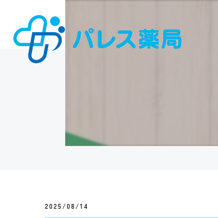
2025/08/14