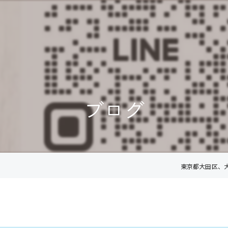
ブログ
東京都大田区、