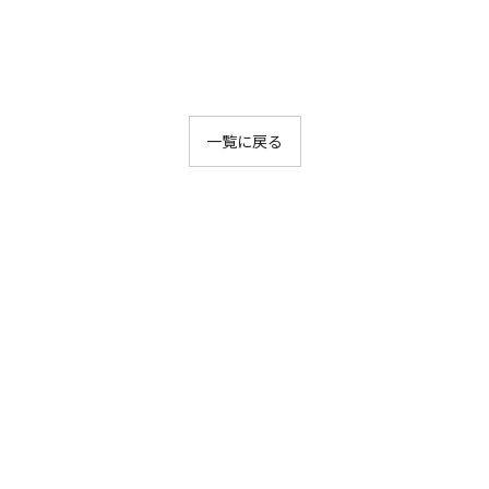
一覧に戻る