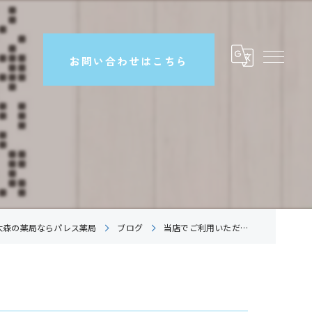
お問い合わせはこちら
大森の薬局ならパレス薬局
ブログ
当店でご利用いただ…