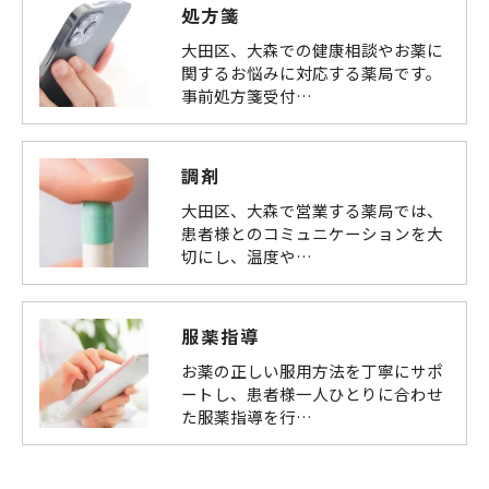
処方箋
大田区、大森での健康相談やお薬に
関するお悩みに対応する薬局です。
事前処方箋受付…
調剤
大田区、大森で営業する薬局では、
患者様とのコミュニケーションを大
切にし、温度や…
服薬指導
お薬の正しい服用方法を丁寧にサポ
ートし、患者様一人ひとりに合わせ
た服薬指導を行…