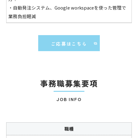
・自動発注システム、Google workspaceを使った管理で
業務負担軽減
ご応募はこちら
事務職募集要項
JOB INFO
職種