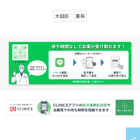
大田区
薬局