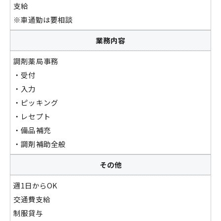
支給
※車通勤は要相談
業務内容
調剤薬局事務
・受付
・入力
・ピッキング
・レセプト
・備品補充
・調剤補助全般
その他
週1日からOK
交通費支給
制服貸与