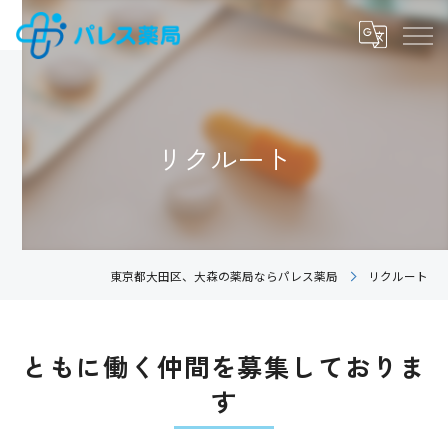
リクルート
東京都大田区、大森の薬局ならパレス薬局
リクルート
ともに働く仲間を募集しておりま
す