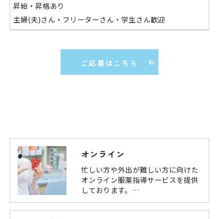
昇給・昇格あり
主婦(夫)さん・フリーターさん・学生さん歓迎
ご応募はこちら
オンライン
忙しい方や外出が難しい方に向けた
オンライン服薬指導サービスを提供
しております。…