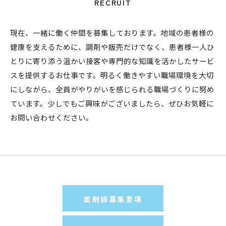
RECRUIT
現在、一緒に働く仲間を募集しております。地域の患者様の
健康を支えるために、調剤や販売だけでなく、患者様一人ひ
とりに寄り添う温かい接客や専門的な知識を活かしたサービ
スを提供するお仕事です。明るく働きやすい職場環境を大切
にしながら、全員がやりがいを感じられる職場づくりに努め
ています。少しでもご興味がございましたら、ぜひお気軽に
お問い合わせください。
薬剤師募集要項