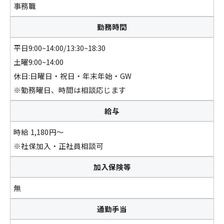
事務職
勤務時間
平日9:00~14:00/13:30~18:30
土曜9:00~14:00
休日:日曜日・祝日・年末年始・GW
※勤務曜日、時間は相談応じます
給与
時給 1,180円～
※社保加入・正社員相談可
加入保険等
無
通勤手当