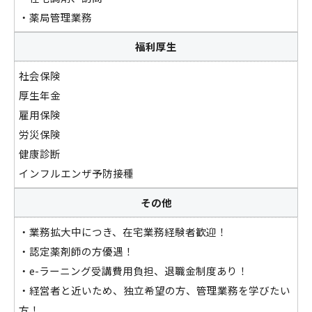
・薬局管理業務
福利厚生
社会保険
厚生年金
雇用保険
労災保険
健康診断
インフルエンザ予防接種
その他
・業務拡大中につき、在宅業務経験者歓迎！
・認定薬剤師の方優遇！
・e-ラーニング受講費用負担、退職金制度あり！
・経営者と近いため、独立希望の方、管理業務を学びたい
方！