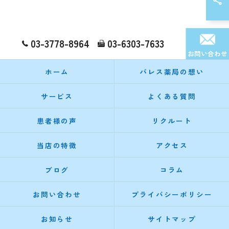
03-3778-8964
03-6303-7633
お問い合わせ
ホーム
パレス薬局の想い
サービス
よくある質問
患者様の声
リクルート
当店の特徴
アクセス
ブログ
コラム
お問い合わせ
プライバシーポリシー
お知らせ
サイトマップ