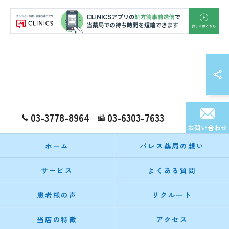
03-3778-8964
03-6303-7633
お問い合わせ
ホーム
パレス薬局の想い
サービス
よくある質問
患者様の声
リクルート
当店の特徴
アクセス