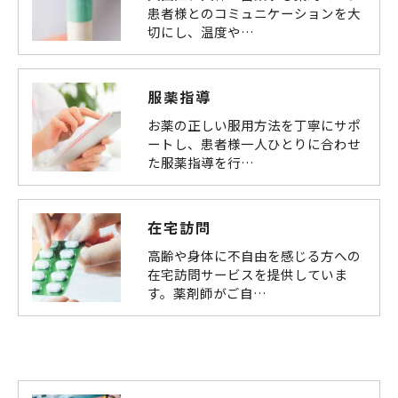
患者様とのコミュニケーションを大
切にし、温度や…
服薬指導
お薬の正しい服用方法を丁寧にサポ
ートし、患者様一人ひとりに合わせ
た服薬指導を行…
在宅訪問
高齢や身体に不自由を感じる方への
在宅訪問サービスを提供していま
す。薬剤師がご自…