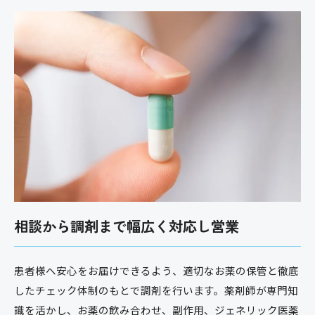
相談から調剤まで幅広く対応し営業
患者様へ安心をお届けできるよう、適切なお薬の保管と徹底
したチェック体制のもとで調剤を行います。薬剤師が専門知
識を活かし、お薬の飲み合わせ、副作用、ジェネリック医薬