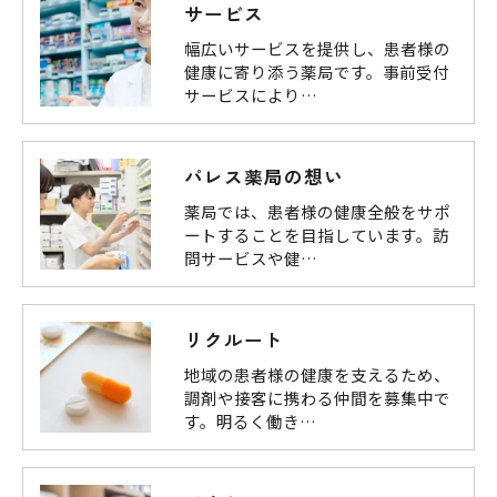
サービス
幅広いサービスを提供し、患者様の
健康に寄り添う薬局です。事前受付
サービスにより…
パレス薬局の想い
薬局では、患者様の健康全般をサポ
ートすることを目指しています。訪
問サービスや健…
リクルート
地域の患者様の健康を支えるため、
調剤や接客に携わる仲間を募集中で
す。明るく働き…