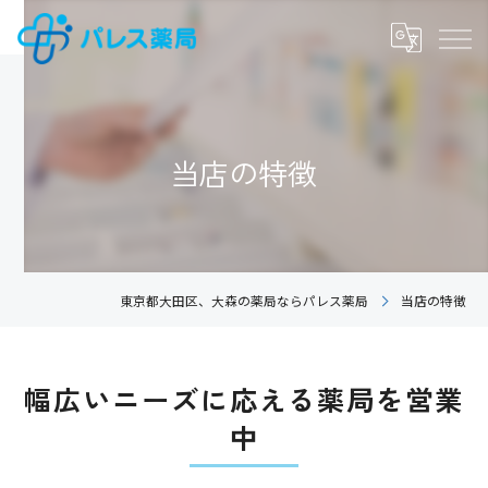
当店の特徴
東京都大田区、大森の薬局ならパレス薬局
当店の特徴
幅広いニーズに応える薬局を営業
中