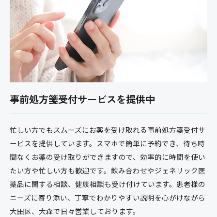
事前処方箋受付サービスを提供中
忙しい方でもスムーズにお薬を受け取れる事前処方箋受付サ
ービスを提供しています。スマホで簡単に予約でき、待ち時
間なくお薬の受け取りができますので、効率的に時間を使い
たい方や忙しい方も歓迎です。飲み合わせやジェネリック医
薬品に関する相談、健康相談も受け付けています。患者様の
ニーズに寄り添い、丁寧でわかりやすい説明を心がけながら
大田区、大森で日々営業しております。