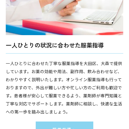
一人ひとりの状況に合わせた服薬指導
一人ひとりに合わせた丁寧な服薬指導を大田区、大森で提供
しています。お薬の効能や用法、副作用、飲み合わせなど、
わかりやすく説明いたします。オンライン服薬指導も行って
おりますので、外出が難しい方や忙しい方のご利用も歓迎で
す。患者様が安心して服薬できるよう、薬剤師が専門知識と
丁寧な対応でサポートします。薬剤師に相談し、快適な生活
への第一歩を踏み出しましょう。