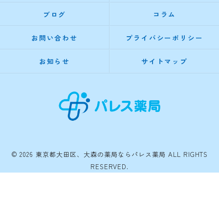
ブログ
コラム
お問い合わせ
プライバシーポリシー
お知らせ
サイトマップ
© 2026 東京都大田区、大森の薬局ならパレス薬局 ALL RIGHTS
RESERVED.