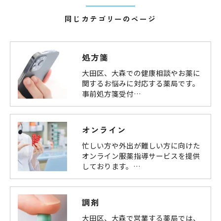
同じカテゴリーのページ
処方箋
大田区、大森での健康相談やお薬に
関するお悩みに対応する薬局です。
事前処方箋受付…
オンライン
忙しい方や外出が難しい方に向けた
オンライン服薬指導サービスを提供
しております。…
調剤
大田区、大森で営業する薬局では、