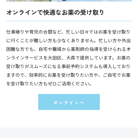
オンラインで快適なお薬の受け取り
仕事帰りや育児の合間など、忙しい日々ではお薬を受け取り
に行くことが難しい方も少なくありません。忙しい方や外出
困難な方でも、自宅や職場から薬剤師の指導を受けられるオ
ンラインサービスを大田区、大森で提供しています。お薬の
受け取りがスムーズになる事前予約システムも導入しており
ますので、効率的にお薬を受け取りたい方や、ご自宅でお薬
を受け取りたい方もぜひご活用ください。
オンラインへ