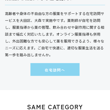
高齢者や身体の不自由な方の服薬をサポートする在宅訪問サ
ービスを大田区、大森で実施中です。薬剤師が自宅を訪問
し、服薬指導から薬の管理、飲み合わせや副作用に関する相
談まで幅広く対応いたします。オンライン服薬指導も併用
し、外出困難な方でも安心して薬を服用できるよう、様々な
ニーズに応えます。ご自宅で快適に、適切な服薬生活を送る
第一歩を踏み出しませんか。
在宅訪問へ
SAME CATEGORY