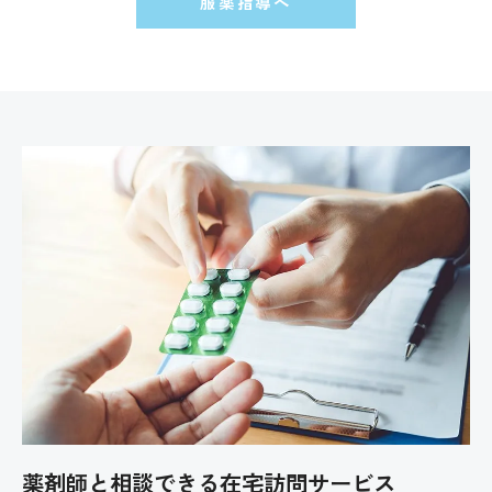
服薬指導へ
薬剤師と相談できる在宅訪問サービス