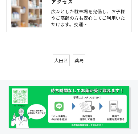
アクセス
広々とした駐車場を完備し、お子様
やご高齢の方も安心してご利用いた
だけます。交通…
大田区
薬局