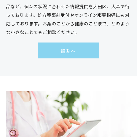
品など、個々の状況に合わせた情報提供を大田区、大森で行
っております。処方箋事前受付やオンライン服薬指導にも対
応しております。お薬のことから健康のことまで、どのよう
な小さなことでもご相談ください。
調剤へ