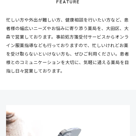
FEATURE
忙しい方や外出が難しい方、健康相談を行いたい方など、患
者様の幅広いニーズやお悩みに寄り添う薬局を、大田区、大
森で営業しております。事前処方箋受付サービスからオンラ
イン服薬指導なども行っておりますので、忙しいけれどお薬
を受け取らないといけない方も、ぜひご利用ください。患者
様とのコミュニケーションを大切に、気軽に通える薬局を目
指し日々営業しております。